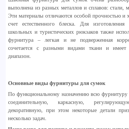
выполнена из разных металлов и сплавов: стали, м
Эти материалы отличаются особой прочностью и 
счет естественного блеска. Для изготовления
школьных и туристических рюкзаков также испол
фурнитура – легкая и не подверженная корр
сочетается с разными видами ткани и имеет
диапазон.
Основные виды фурнитуры для сумок
По функциональному назначению всю фурнитуру 
соединительную, каркасную, регулирую
декоративную, при этом некоторые детали при
несколько задач.