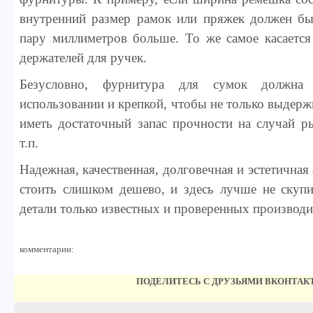
внутренний размер рамок или пряжек должен бы
пару миллиметров больше. То же самое касается
держателей для ручек.
Безусловно, фурнитура для сумок должн
использовании и крепкой, чтобы не только выдержи
иметь достаточный запас прочности на случай р
т.п.
Надежная, качественная, долговечная и эстетична
стоить слишком дешево, и здесь лучше не скупи
детали только известных и проверенных производи
комментарии:
ПОДЕЛИТЕСЬ С ДРУЗЬЯМИ ВКОНТАК