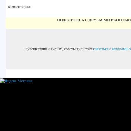
комментарии:
ПОДЕЛИТЕСЬ С ДРУЗЬЯМИ ВКОНТАК
- путешествия и туризм, советы туристам
связаться с авторами с