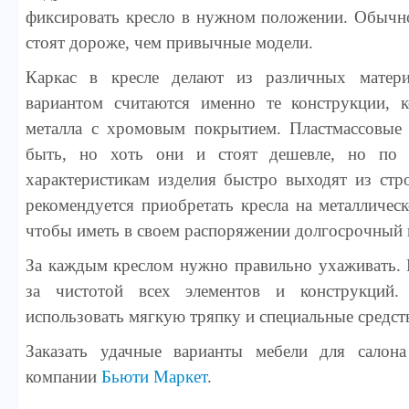
фиксировать кресло в нужном положении. Обычно
стоят дороже, чем привычные модели.
Каркас в кресле делают из различных матер
вариантом считаются именно те конструкции, 
металла с хромовым покрытием. Пластмассовые 
быть, но хоть они и стоят дешевле, но по 
характеристикам изделия быстро выходят из стр
рекомендуется приобретать кресла на металлическ
чтобы иметь в своем распоряжении долгосрочный 
За каждым креслом нужно правильно ухаживать. 
за чистотой всех элементов и конструкций
использовать мягкую тряпку и специальные средств
Заказать удачные варианты мебели для салон
компании
Бьюти Маркет
.