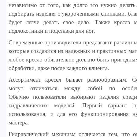
независимо от того, как долго это нужно делать
подбирать изделия с укороченными спинками, бла
будет легче делать свое дело. Также кресла 
подлокотники и подставки для ног.
Современные производители предлагают различны
которые создаются из надежных и практичных мат
любое кресло обязательно должно быть пригодны
обработки, даже после каждого клиента.
Ассортимент кресел бывает разнообразным. С
могут отличаться между собой по особен
Обычно пользователи выбирают изделия среди
гидравлических моделей. Первый вариант 
использования, и для его функционирования н
мастера.
Гидравлический механизм отличается тем, что о