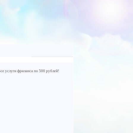
се услуги фриланса по 500 рублей!