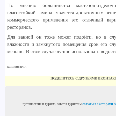
По мнению большинства мастеров-отделоч
влагостойкий ламинат является достаточным реше
коммерческого применения это отличный вар
ресторанов.
Для ванной он тоже может подойти, но в слу
влажности и замкнутого помещения срок его сл
меньше. В этом случае лучше использовать водост
комментарии:
ПОДЕЛИТЕСЬ С ДРУЗЬЯМИ ВКОНТАК
- путешествия и туризм, советы туристам
связаться с авторами с