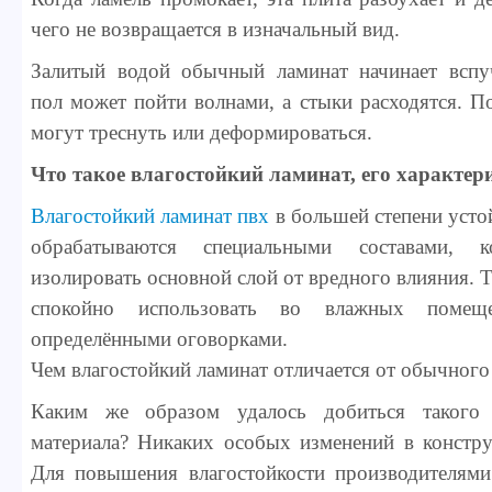
чего не возвращается в изначальный вид.
Залитый водой обычный ламинат начинает вспучи
пол может пойти волнами, а стыки расходятся. П
могут треснуть или деформироваться.
Что такое влагостойкий ламинат, его характер
Влагостойкий ламинат пвх
в большей степени устой
обрабатываются специальными составами, к
изолировать основной слой от вредного влияния. 
спокойно использовать во влажных поме
определёнными оговорками.
Чем влагостойкий ламинат отличается от обычного
Каким же образом удалось добиться такого 
материала? Никаких особых изменений в констру
Для повышения влагостойкости производителям