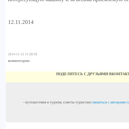
12.11.2014
2014-11-12 11:58:50
комментарии:
ПОДЕЛИТЕСЬ С ДРУЗЬЯМИ ВКОНТАК
- путешествия и туризм, советы туристам
связаться с авторами с