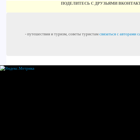
ПОДЕЛИТЕСЬ С ДРУЗЬЯМИ ВКОНТАК
- путешествия и туризм, советы туристам
связаться с авторами с