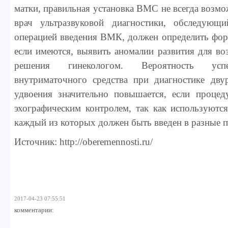
матки, правильная установка ВМС не всегда возмо
врач ультразвуковой диагностики, обследующ
операцией введения ВМК, должен определить фор
если имеются, выявить аномалии развития для в
решения гинекологом. Вероятность усп
внутриматочного средства при диагностике дву
удвоения значительно повышается, если процед
эхографическим контролем, так как используются
каждый из которых должен быть введен в разные п
Источник: http://oberemennosti.ru/
2017-04-23 07:55:51
комментарии: