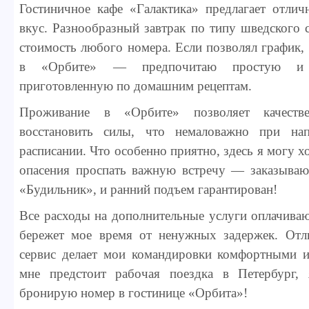
Гостиничное кафе «Галактика» предлагает отли
вкус. Разнообразный завтрак по типу шведского 
стоимость любого номера. Если позволял график, 
в «Орбите» — предпочитаю простую и 
приготовленную по домашним рецептам.
Проживание в «Орбите» позволяет качеств
восстановить силы, что немаловажно при на
расписании. Что особенно приятно, здесь я могу 
опасения проспать важную встречу — заказываю
«Будильник», и ранний подъем гарантирован!
Все расходы на дополнительные услуги оплачиваю
бережет мое время от ненужных задержек. От
сервис делает мои командировки комфортными 
мне предстоит рабочая поездка в Петербург,
бронирую номер в гостинице «Орбита»!