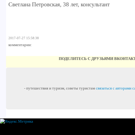
Светлана Петровская, 38 лет, консультант
2017-07-27 15:58:38
комментарии:
ПОДЕЛИТЕСЬ С ДРУЗЬЯМИ ВКОНТАК
- путешествия и туризм, советы туристам
связаться с авторами с