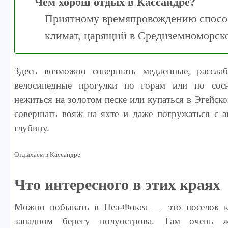
Чем хорош отдых в Кассандре?
Приятному времяпровождению спосо
климат, царящий в Средиземноморск
Здесь возможно совершать медленные, рассла
велосипедные прогулки по горам или по сос
нежиться на золотом песке или купаться в Эгейс
совершать вояж на яхте и даже погружаться с 
глубину.
Отдыхаем в Кассандре
Что интересного в этих краях
Можно побывать в Неа-Фокеа — это поселок к
западном берегу полуострова. Там очень 