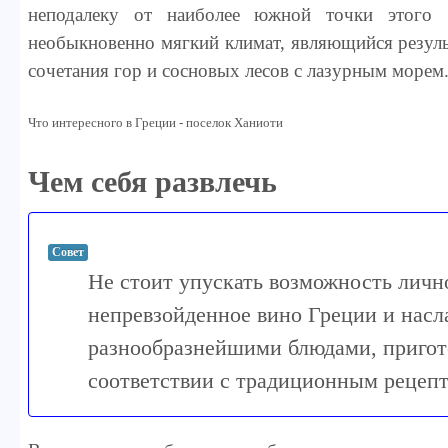
неподалеку от наиболее южной точки этого 
необыкновенно мягкий климат, являющийся резул
сочетания гор и сосновых лесов с лазурным морем
Что интересного в Греции - поселок Ханиоти
Чем себя развлечь
Совет
Не стоит упускать возможность личн
непревзойденное вино Греции и насл
разнообразнейшими блюдами, приго
соответствии с традиционным рецеп