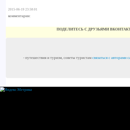
2015-06-19 23:58:01
комментарии:
ПОДЕЛИТЕСЬ С ДРУЗЬЯМИ ВКОНТАК
- путешествия и туризм, советы туристам
связаться с авторами с