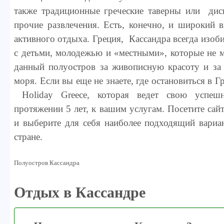
также традиционные греческие таверны или дис
прочие развлечения. Есть, конечно, и широкий
активного отдыха. Греция, Кассандра всегда изо
с детьми, молодежью и «местными», которые не м
данный полуостров за живописную красоту и за
моря. Если вы еще не знаете, где остановиться в Г
Holiday Greece, которая ведет свою успе
протяжении 5 лет, к вашим услугам. Посетите сайт
и выберите для себя наиболее подходящий вариа
стране.
Полуостров Кассандра
Отдых в Кассандре