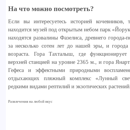
На что можно посмотреть?
Если вы интересуетесь историей кочевников,
находится музей под открытым небом парк «Йору
находятся развалины Фазелиса, древнего города-п
за несколько сотен лет до нашей эры, и города
возраста. Гора Тахталыш, где функционирует
верхней станцией на уровне 2365 м., и гора Янар
Гефеса и эффектными природными воспламен
отдыхающих пляжный комплекс «Лунный све
редкими видами рептилий и экзотических растений
Развлечения на любой вкус