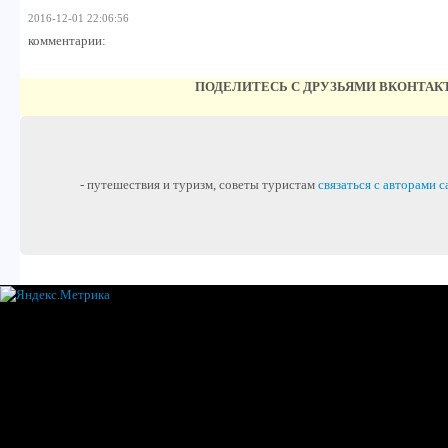
2016-12-01 22:06:56
комментарии:
ПОДЕЛИТЕСЬ С ДРУЗЬЯМИ ВКОНТАК
- путешествия и туризм, советы туристам
связаться с авторами с