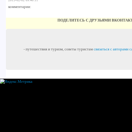
2015-02-02 09:40:11
комментарии:
ПОДЕЛИТЕСЬ С ДРУЗЬЯМИ ВКОНТАК
- путешествия и туризм, советы туристам
связаться с авторами с