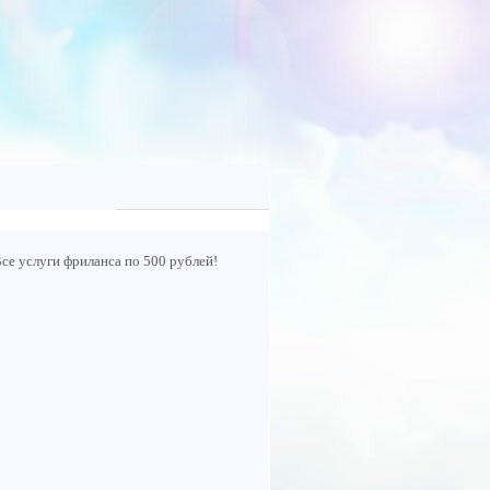
се услуги фриланса по 500 рублей!