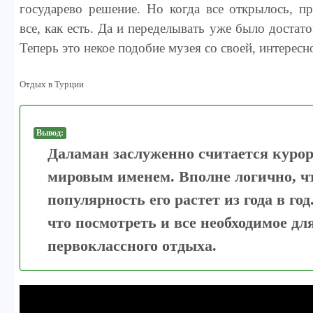
государево решение. Но когда все открылось, п
все, как есть. Да и переделывать уже было достат
Теперь это некое подобие музея со своей, интерес
Отдых в Турции
Вывод:
Даламан заслуженно считается куро
мировым именем. Вполне логично, ч
популярность его растет из года в год.
что посмотреть и все необходимое дл
первоклассного отдыха.