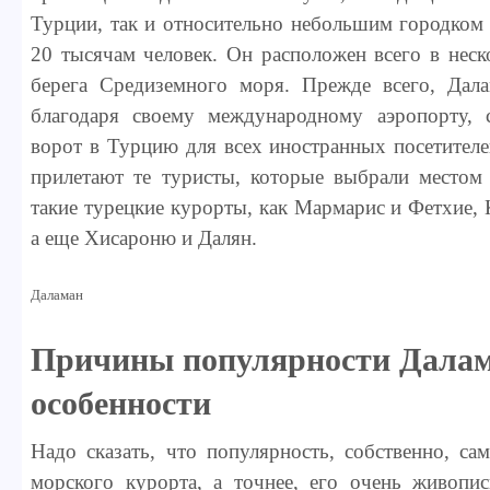
Турции, так и относительно небольшим городком 
20 тысячам человек. Он расположен всего в неск
берега Средиземного моря. Прежде всего, Дала
благодаря своему международному аэропорту,
ворот в Турцию для всех иностранных посетител
прилетают те туристы, которые выбрали местом
такие турецкие курорты, как Мармарис и Фетхие,
а еще Хисароню и Далян.
Даламан
Причины популярности Далам
особенности
Надо сказать, что популярность, собственно, са
морского курорта, а точнее, его очень живопи