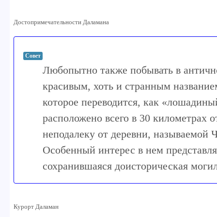
Достопримечательности Даламана
Совет
Любопытно также побывать в античн
красивым, хоть и странным название
которое переводится, как «лошадины
расположено всего в 30 километрах о
неподалеку от деревни, называемой 
Особенный интерес в нем представл
сохранившаяся доисторическая могил
Курорт Даламан