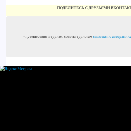
ПОДЕЛИТЕСЬ С ДРУЗЬЯМИ ВКОНТАК
- путешествия и туризм, советы туристам
связаться с авторами с