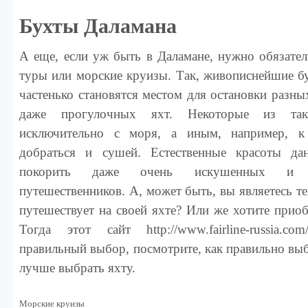
Бухты Даламана
А еще, если уж быть в Даламане, нужно обязател
туры или морские круизы. Так, живописнейшие б
частенько становятся местом для остановки разн
даже прогулочных яхт. Некоторые из та
исключительно с моря, а иным, например, к
добраться и сушей. Естественные красоты да
покорить даже очень искушенных и 
путешественников. А, может быть, вы являетесь т
путешествует на своей яхте? Или же хотите приоб
Тогда этот сайт http://www.fairline-russia.c
правильный выбор, посмотрите, как правильно выб
лучше выбрать яхту.
Морские круизы