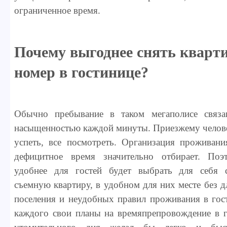
ограниченное время.
Почему выгоднее снять кварти
номер в гостинице?
Обычно пребывание в таком мегаполисе связа
насыщенностью каждой минуты. Приезжему челове
успеть, все посмотреть. Организация проживани
дефицитное время значительно отбирает. Поэ
удобнее для гостей будет выбрать для себя
съемную квартиру, в удобном для них месте без 
поселения и неудобных правил проживания в гос
каждого свои планы на времяпрепровождение в г