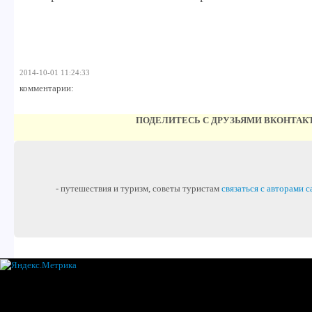
2014-10-01 11:24:33
комментарии:
ПОДЕЛИТЕСЬ С ДРУЗЬЯМИ ВКОНТАК
- путешествия и туризм, советы туристам
связаться с авторами с