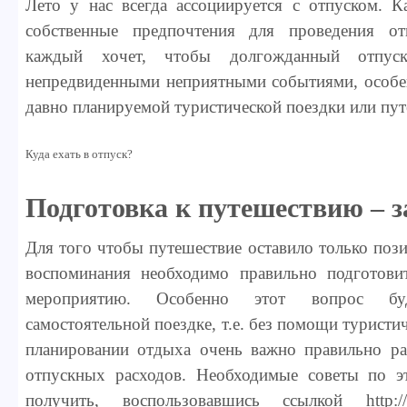
Лето у нас всегда ассоциируется с отпуском. 
собственные предпочтения для проведения от
каждый хочет, чтобы долгожданный отпу
непредвиденными неприятными событиями, особенн
давно планируемой туристической поездки или пут
Куда ехать в отпуск?
Подготовка к путешествию – з
Для того чтобы путешествие оставило только поз
воспоминания необходимо правильно подготови
мероприятию. Особенно этот вопрос бу
самостоятельной поездке, т.е. без помощи туристич
планировании отдыха очень важно правильно ра
отпускных расходов. Необходимые советы по 
получить, воспользовавшись ссылкой http://sov