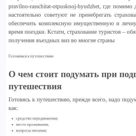
pravilno-rasschitat-otpusknoj-byudzhet, где помимо
настоятельно советуют не пренебрегать страхов
обеспечить комплексную имущественную и личну
время поездки. Кстати, страхование туристов – об
получения въездных виз во многие страны
Готовимся к путешествию
О чем стоит подумать при под
путешествия
Готовясь к путешествию, прежде всего, надо поду
как:
средство передвижения;
место проживания;
вопросы питания;