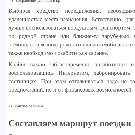
сохранение здоровья и пр.
Выбирая средство передвижения, необходимо
удаленностью места назначения. Естественно, дл
лучше воспользоваться воздушным транспортом. Т
по родной стране или ближнему зарубежью у
помощью железнодорожного или автомобильного т
также необходимо позаботиться заранее.
Крайне важно заблаговременно позаботиться и
воспользовавшись Интернетом, забронировать
гостиницах. При этом отталкиваться надо не т
предпочтений, но и от финансовых возможностей.
Запасаемся нужным
Составляем маршрут поездки