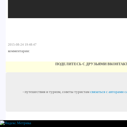
2015-08-24 19:48:47
комментарии:
ПОДЕЛИТЕСЬ С ДРУЗЬЯМИ ВКОНТАК
- путешествия и туризм, советы туристам
связаться с авторами с