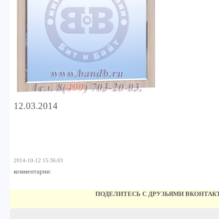
12.03.2014
2014-10-12 15:36:03
комментарии:
ПОДЕЛИТЕСЬ С ДРУЗЬЯМИ ВКОНТАК