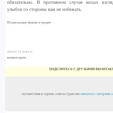
обязательно. В противном случае косых взгл
улыбок со стороны вам не избежать.
Потрясающие формы и грация
2016-07-13 10:43:11
комментарии:
ПОДЕЛИТЕСЬ С ДРУЗЬЯМИ ВКОНТАК
- путешествия и туризм, советы туристам
связаться с авторами с