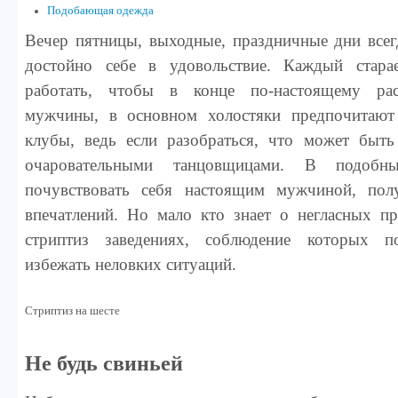
Подобающая одежда
Вечер пятницы, выходные, праздничные дни всег
достойно себе в удовольствие. Каждый стара
работать, чтобы в конце по-настоящему рас
мужчины, в основном холостяки предпочитают
клубы, ведь если разобраться, что может быт
очаровательными танцовщицами. В подоб
почувствовать себя настоящим мужчиной, пол
впечатлений. Но мало кто знает о негласных пр
стриптиз заведениях, соблюдение которых п
избежать неловких ситуаций.
Стриптиз на шесте
Не будь свиньей