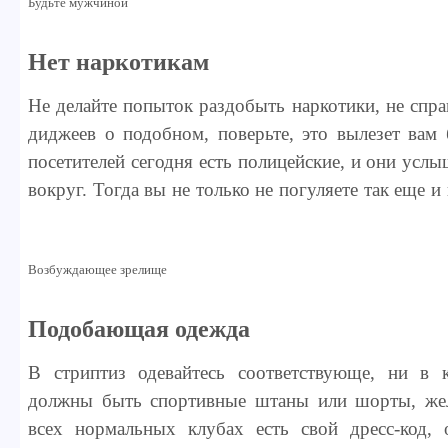
Будьте мужчиной
Нет наркотикам
Не делайте попыток раздобыть наркотики, не спр
диджеев о подобном, поверьте, это вылезет вам
посетителей сегодня есть полицейские, и они усл
вокруг. Тогда вы не только не погуляете так еще и
Возбуждающее зрелище
Подобающая одежда
В стриптиз одевайтесь соответствующе, ни в 
должны быть спортивные штаны или шорты, же
всех нормальных клубах есть свой дресс-код, 