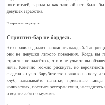
посетителей, зарплаты как таковой нет. Было б
девушек заработка.
Прекрасные танцовщицы
Стриптиз-бар не бордель
Это правило должен запомнить каждый. Танцовщи
они не девушки легкого поведения. Когда вы п
стриптиз не надейтесь, что в результате вы обзав
ночь. Конечно, можно рискнуть, но вероятность
сведена к нулю. Зарубите это правило на носу и 
клуб, заказывайте напитки, приватные танцы
количествах, посетите ресторан суши, насладитес
и ведите себя по-мужски.