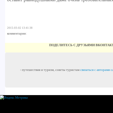
2015-03-02 13:41:38
комментарии:
ПОДЕЛИТЕСЬ С ДРУЗЬЯМИ ВКОНТАК
- путешествия и туризм, советы туристам
связаться с авторами с