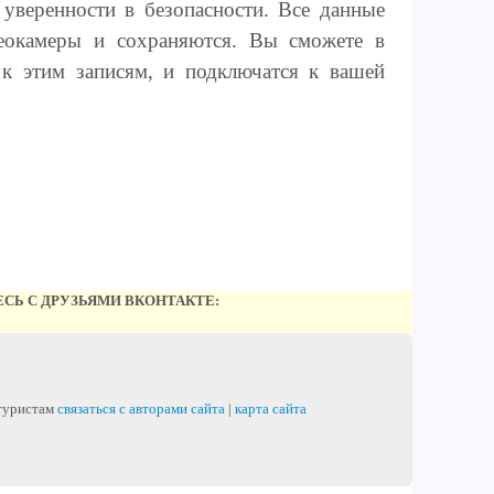
уверенности в безопасности. Все данные
еокамеры и сохраняются. Вы сможете в
к этим записям, и подключатся к вашей
СЬ С ДРУЗЬЯМИ ВКОНТАКТЕ:
 туристам
связаться с авторами сайта
|
карта сайта