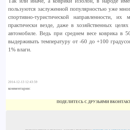
Так или иначе, а коврики Изолон, в народе име
пользуются заслуженной популярностью уже мног
спортивно-туристической направленности, их 
практически везде, даже в хозяйственных целях
автомобиле. Ведь при среднем весе коврика в 5
выдерживать температуру от -60 до +100 градусо
1% влаги.
2014-12-13 12:43:59
комментарии:
ПОДЕЛИТЕСЬ С ДРУЗЬЯМИ ВКОНТАК