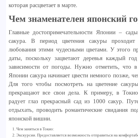
которая расцветает в марте.
Чем знаменателен японский г
Главные достопримечательности Японии – сады
сакура. В период цветения сакуры проходит 
любования этими чудесными цветами. У этого пр
даты, поскольку зацветают деревья каждый год
зависимости от погоды. Нужно отметить, что в
Японии сакура начинает цвести немного позже, ч
Для того чтобы посмотреть на цветение сакур
прекращают все свои дела. К примеру, в Токио
радует глаз прекрасный сад из 1000 сакур. Пут
отдыхать, проводить романтические свидания по
японской вишни.
Чем заняться в Токио:
Экскурсии. Предоставляется возможность отправиться на комфортаб