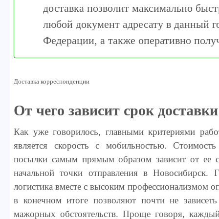
доставка позволит максимально быст
любой документ адресату в данный г
Федерации, а также оперативно получ
Доставка корреспонденции
От чего зависит срок доставки
Как уже говорилось, главными критериями рабо
является скорость с мобильностью. Стоимость
посылки самым прямым образом зависит от ее с
начальной точки отправления в Новосибирск. Г
логистика вместе с высоким профессионализмом о
в конечном итоге позволяют почти не зависеть
мажорных обстоятельств. Проще говоря, каждый