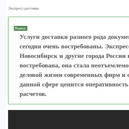
Экспресс-доставка
Вывод:
Услуги доставки разного рода докуме
сегодня очень востребованы. Экспрес
Новосибирск и другие города России 
востребована, она стала неотъемлем
деловой жизни современных фирм и 
данной сфере ценится оперативность
расчетов.