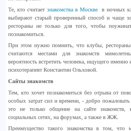
Те, кто считает
знакомства в Москве
в ночных кл
выбирают старый проверенный способ и чаще хо
рестораны не только для того, чтобы поужина
познакомиться.
При этом нужно помнить, что клубы, ресторан
считаются местами для знакомств мимолетн
вероятность встретить человека, ищущего именно 
психотерапевт Константин Ольховой.
Сайты знакомств
Тем, кто хочет познакомиться без отрыва от пов
особых затрат сил и времени, - добро пожаловать
это не только общение на сайте знакомств, 
социальных сетях, на форумах, а также в ЖЖ.
Преимущество такого знакомства в том, что 