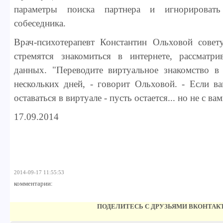
параметры поиска партнера и игнорировать
собеседника.
Врач-психотерапевт Константин Ольховой совет
стремятся знакомиться в интернете, рассматри
данных. "Переводите виртуальное знакомство в 
нескольких дней, - говорит Ольховой. - Если в
оставаться в виртуале - пусть остается... но не с вам
17.09.2014
2014-09-17 11:55:53
комментарии:
ПОДЕЛИТЕСЬ С ДРУЗЬЯМИ ВКОНТАК