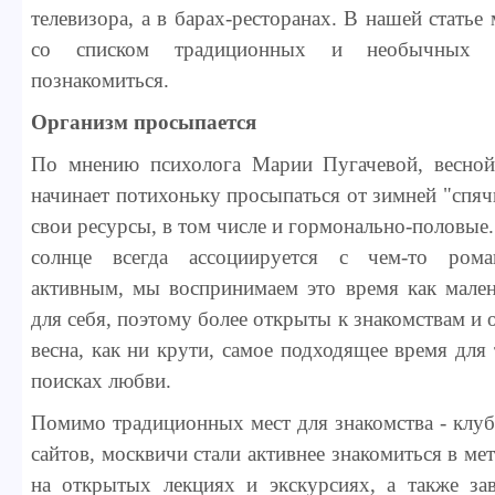
телевизора, а в барах-ресторанах. В нашей стать
со списком традиционных и необычных 
познакомиться.
Организм просыпается
По мнению психолога Марии Пугачевой, весной
начинает потихоньку просыпаться от зимней "спяч
свои ресурсы, в том числе и гормонально-половые.
солнце всегда ассоциируется с чем-то рома
активным, мы воспринимаем это время как мален
для себя, поэтому более открыты к знакомствам и
весна, как ни крути, самое подходящее время для 
поисках любви.
Помимо традиционных мест для знакомства - клубо
сайтов, москвичи стали активнее знакомиться в ме
на открытых лекциях и экскурсиях, а также за