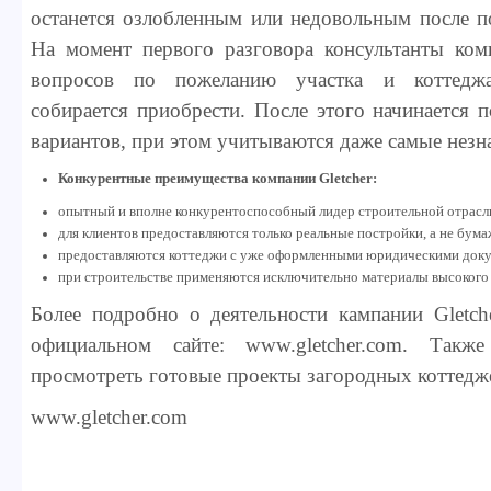
останется озлобленным или недовольным после п
На момент первого разговора консультанты ком
вопросов по пожеланию участка и коттеджа
собирается приобрести. После этого начинается
вариантов, при этом учитываются даже самые незн
Конкурентные преимущества компании Gletcher:
опытный и вполне конкурентоспособный лидер строительной отрасл
для клиентов предоставляются только реальные постройки, а не бум
предоставляются коттеджи с уже оформленными юридическими док
при строительстве применяются исключительно материалы высокого 
Более подробно о деятельности кампании Gletch
официальном сайте: www.gletcher.com. Так
просмотреть готовые проекты загородных коттедж
www.gletcher.com