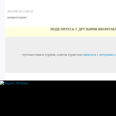
2015-09-24 13:00:31
комментарии:
ПОДЕЛИТЕСЬ С ДРУЗЬЯМИ ВКОНТАК
- путешествия и туризм, советы туристам
связаться с авторами с