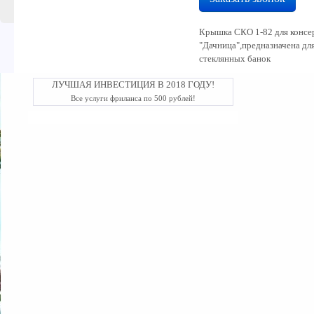
Крышка СКО 1-82 для консе
"Дачница",предназначена дл
стеклянных банок
ЛУЧШАЯ ИНВЕСТИЦИЯ В 2018 ГОДУ!
Все услуги фриланса по 500 рублей!