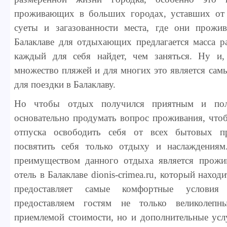
проживающих в больших городах, уставших от
суеты и загазованности места, где они прож
Балаклаве для отдыхающих предлагается масса р
каждый для себя найдет, чем заняться. Ну и,
множество пляжей и для многих это является са
для поездки в Балаклаву.
Но чтобы отдых получился приятным и пол
основательно продумать вопрос проживания, что
отпуска освободить себя от всех бытовых п
посвятить себя только отдыху и наслаждения
преимуществом данного отдыха является прожи
отель в Балаклаве dionis-crimea.ru, который находи
предоставляет самые комфортные услови
предоставляем гостям не только великолепн
приемлемой стоимости, но и дополнительные усл