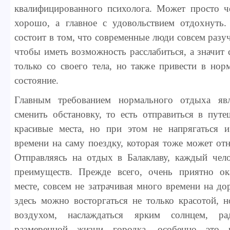
квалифицированного психолога. Может просто ч
хорошо, а главное с удовольствием отдохнуть.
состоит в том, что современные люди совсем разу
чтобы иметь возможность расслабиться, а значит 
только со своего тела, но также привести в нор
состояние.
Главным требованием нормального отдыха явл
сменить обстановку, то есть отправиться в пут
красивые места, но при этом не напрягаться и
времени на саму поездку, которая тоже может отн
Отправляясь на отдых в Балаклаву, каждый чело
преимуществ. Прежде всего, очень приятно ок
месте, совсем не затрачивая много времени на до
здесь можно восторгаться не только красотой, 
воздухом, наслаждаться ярким солнцем, ра
размеренной жизни городка, особенно это 