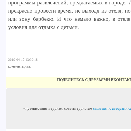
программы развлечений, предлагаемых в городе. 
прекрасно провести время, не выходя из отеля, по
или зону барбекю. И что немало важно, в отеле
условия для отдыха с детьми.
2019-04-17 13:09:18
комментарии:
ПОДЕЛИТЕСЬ С ДРУЗЬЯМИ ВКОНТАК
- путешествия и туризм, советы туристам
связаться с авторами с