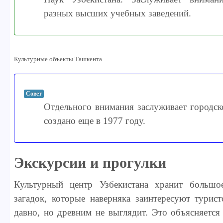
разных высших учебных заведений.
Культурные объекты Ташкента
Совет
Отдельного внимания заслуживает городск
создано еще в 1977 году.
Экскурсии и прогулки
Культурный центр Узбекистана хранит большо
загадок, которые наверняка заинтересуют турист
давно, но древним не выглядит. Это объясняется