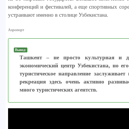
конференций и фестивалей, а еще спортивных сор
устраивают именно в столице Узбекистана.
Аэропорт
Вывод:
Ташкент – не просто культурная и ду
экономический центр Узбекистана, но его
туристическое направление заслуживает 
рекреация здесь очень активно развивае
много туристических агентств.