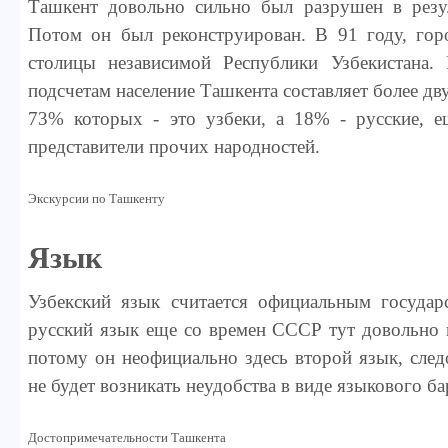
Ташкент довольно сильно был разрушен в резул
Потом он был реконструирован. В 91 году, гор
столицы независимой Республики Узбекистана.
подсчетам население Ташкента составляет более дв
73% которых - это узбеки, а 18% - русские, 
представители прочих народностей.
Экскурсии по Ташкенту
Язык
Узбекский язык считается официальным государ
русский язык еще со времен СССР тут довольно 
потому он неофициально здесь второй язык, след
не будет возникать неудобства в виде языкового ба
Достопримечательности Ташкента