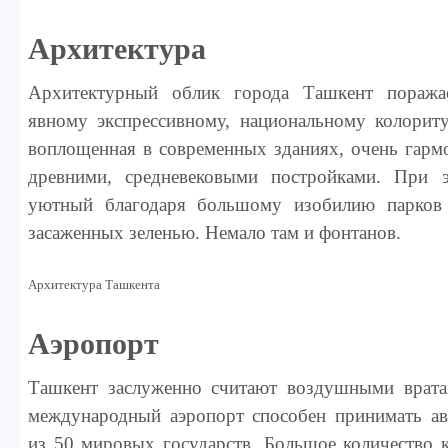
Архитектура
Архитектурный облик города Ташкент поражае
явному экспрессивному, национальному колориту.
воплощенная в современных зданиях, очень гарм
древними, средневековыми постройками. При 
уютный благодаря большому изобилию парков 
засаженных зеленью. Немало там и фонтанов.
Архитектура Ташкента
Аэропорт
Ташкент заслуженно считают воздушными вратам
международный аэропорт способен принимать ав
из 50 мировых государств. Большое количество к