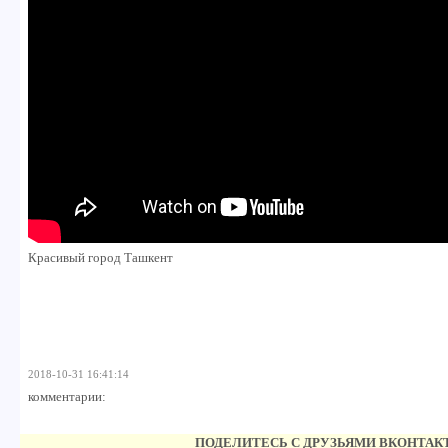
Красивый город Ташкент
2018-10-31 16:41:14
комментарии:
ПОДЕЛИТЕСЬ С ДРУЗЬЯМИ ВКОНТАК